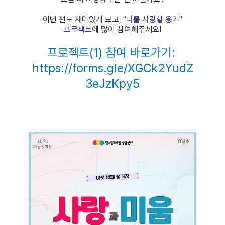
이번 편도 재미있게 보고,
"나를 사랑할 용기"
프로젝트
에 많이 참여해주세요!
프로젝트(1) 참여 바로가기
:
https://forms.gle/XGCk2YudZ
3eJzKpy5