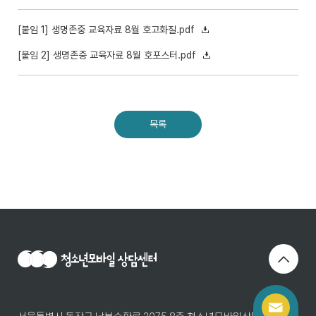
[붙임 1] 생명존중 교육자료 8월 호고화질.pdf
[붙임 2] 생명존중 교육자료 8월 호포스터.pdf
목록