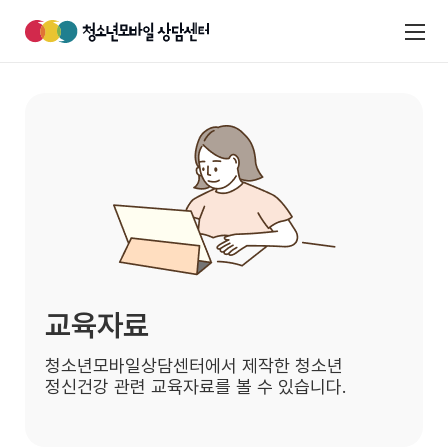
교육자료
청소년모바일상담센터에서 제작한 청소년
정신건강 관련
교육자료를 볼 수 있습니다.