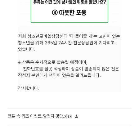
저희 청소년모바일상담센터 '다 들어줄 개'는 고민이 있는
청소년을 위해 365일 24시간 전문상담원이 기다리고
있습니다.
※ 상품은 순차적으로 발송될 예정이며,
전화번호를 잘못 작성하여 상품이 발송되지 않은 건은
작성자 본인에게 책임이 있음을 알려드립니다.
감사합니다.
웹툰 속 퀴즈 이벤트_당첨자 명단.xlsx