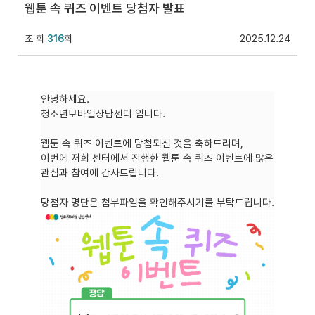
웹툰 속 퀴즈 이벤트 당첨자 발표
조 회
316
회
2025.12.24
안녕하세요.
청소년모바일상담센터 입니다.
웹툰 속 퀴즈 이벤트에 당첨되신 것을 축하드리며,
이번에 저희 센터에서 진행한 웹툰 속 퀴즈 이벤트에 많은
관심과 참여에 감사드립니다.
당첨자 명단은 첨부파일을 확인해주시기를 부탁드립니다.