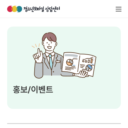
홍보/이벤트