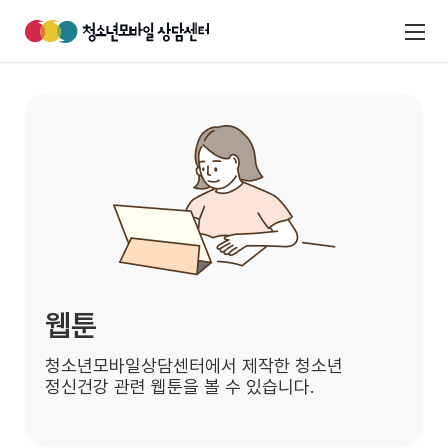
웹툰
청소년모바일상담센터에서 제작한 청소년
정신건강 관련
웹툰을 볼 수 있습니다.