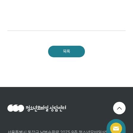
목록
서울특별시 동작구 남부순환로 2075 8층 청소년모바일상담센터