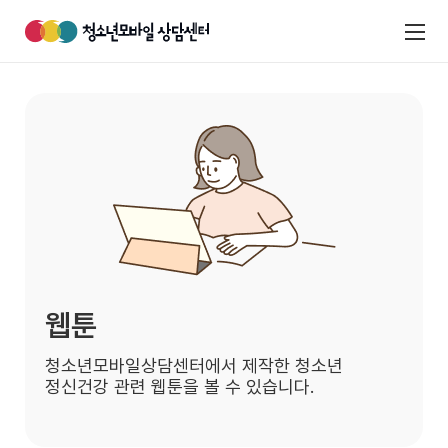
웹툰
청소년모바일상담센터에서 제작한 청소년
정신건강 관련
웹툰을 볼 수 있습니다.