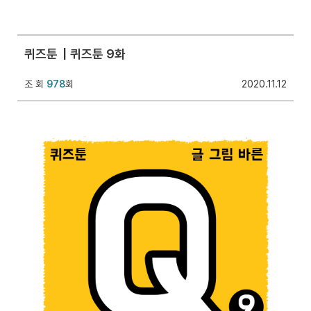
퀴즈툰
퀴즈툰 9화
조 회
978
회
2020.11.12