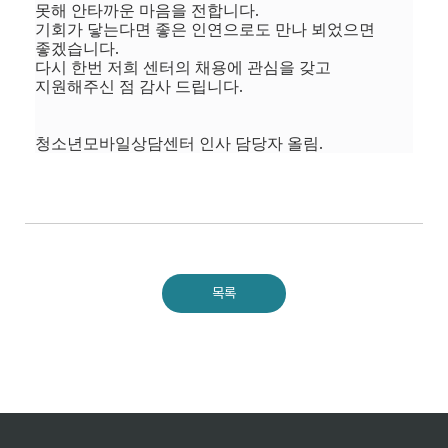
.
못해 안타까운 마음을 전합니다
기회가 닿는다면 좋은 인연으로도 만나 뵈었으면
.
좋겠습니다
다시 한번 저희 센터의 채용에 관심을 갖고
.
지원해주신 점 감사 드립니다
.
청소년모바일상담센터 인사 담당자 올림
목록